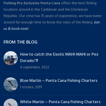
Fishing Pro Exclusive Punta Cana
offers the best fishing
locations around in the Caribbean and the Dominican
Republic. Our crew has 15 years of experience, we have been
around for enough time to know the rules of the fishing.
Join
us & book now!
FROM THE BLOG
How to catch the Exotic MAHI-MAHI or Pez
Dorado?❓
6 septiembre, 2022
Blue Marlin – Punta Cana Fishing Charters
1 octubre, 2019
White Marlin – Punta Cana Fishing Charters