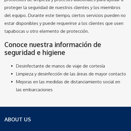
proteger la seguridad de nuestros clientes y los miembros
del equipo. Durante este tiempo, ciertos servicios pueden no
estar disponibles y puede requerirse a los clientes que usen
tapabocas u otro elemento de protección.
Conoce nuestra información de
seguridad e higiene
Desinfectante de manos de viaje de cortesía
Limpieza y desinfección de las áreas de mayor contacto
Mejoras en las medidas de distanciamiento social en
las embarcaciones
ABOUT US